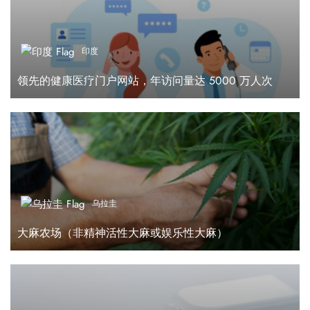
印度
领先的健康医疗门户网站，年访问量达 5000 万人次
乌拉圭
大麻农场（非精神活性大麻或娱乐性大麻）