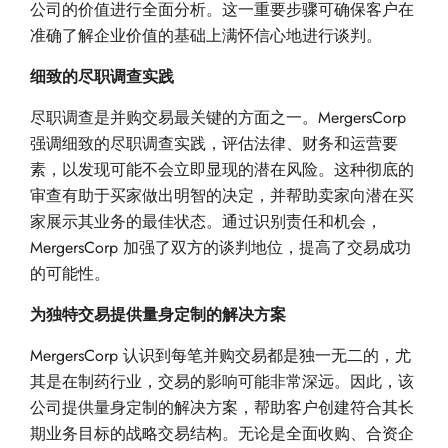
公司的价值进行全面分析。这一重要步骤可确保客户在
准确了解企业价值的基础上满怀信心地进行谈判。
细致的尽职调查实践
尽职调查是并购交易最关键的方面之一。MergersCorp
强调细致的尽职调查实践，评估法律、财务和运营要
素，以发现可能不会立即显现的潜在风险。这种彻底的
审查有助于买家做出明智的决定，并帮助卖家向潜在买
家展示其业务的最佳状态。通过识别责任和机会，
MergersCorp 加强了双方的谈判地位，提高了交易成功
的可能性。
为独特交易提供量身定制的解决方案
MergersCorp 认识到每笔并购交易都是独一无二的，尤
其是在制药行业，交易的影响可能非常深远。因此，该
公司提供量身定制的解决方案，帮助客户创建符合其长
期业务目标的战略交易结构。无论是全面收购、合资企