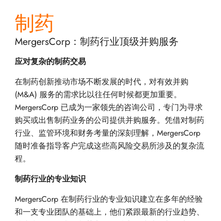
制药
MergersCorp：制药行业顶级并购服务
应对复杂的制药交易
在制药创新推动市场不断发展的时代，对有效并购
(M&A) 服务的需求比以往任何时候都更加重要。
MergersCorp 已成为一家领先的咨询公司，专门为寻求
购买或出售制药业务的公司提供并购服务。凭借对制药
行业、监管环境和财务考量的深刻理解，MergersCorp
随时准备指导客户完成这些高风险交易所涉及的复杂流
程。
制药行业的专业知识
MergersCorp 在制药行业的专业知识建立在多年的经验
和一支专业团队的基础上，他们紧跟最新的行业趋势、