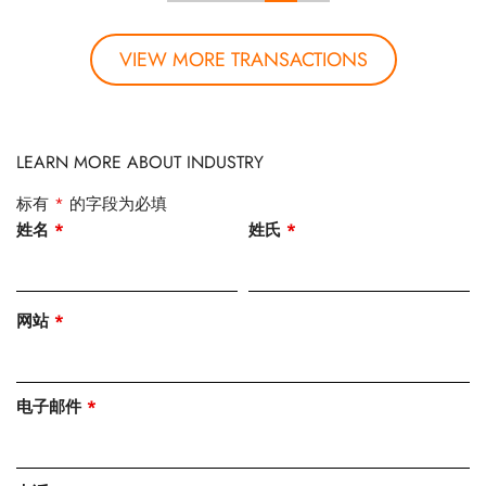
VIEW MORE TRANSACTIONS
LEARN MORE ABOUT INDUSTRY
标有
*
的字段为必填
姓名
*
姓氏
*
网站
*
电子邮件
*