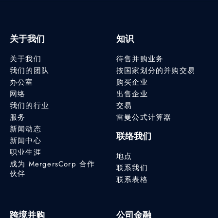
关于我们
知识
关于我们
待售并购业务
我们的团队
按国家划分的并购交易
办公室
购买企业
网络
出售企业
我们的行业
交易
服务
雷曼公式计算器
新闻动态
联络我们
新闻中心
职业生涯
地点
成为 MergersCorp 合作
联系我们
伙伴
联系表格
跨境并购
公司金融