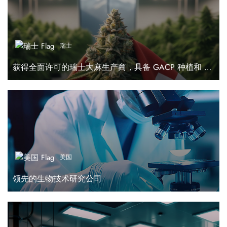
瑞士
获得全面许可的瑞士大麻生产商，具备 GACP 种植和 GMP 生产能力
美国
领先的生物技术研究公司