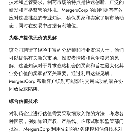
技术和监管要求。制药市场的特点是快速创新、广泛的
研发和严格监管的环境。MergersCorp 的顾问拥有有效
应对这些挑战的专业知识，确保买家和卖家了解市场动
态，同时在交易中占据有利地位。
为客户提供无价的见解
该公司聘请了经验丰富的分析师和行业资深人士，他们
可以提供有关新兴市场、投资者情绪和竞争格局的见
解。这些知识对于寻求战略机会的买家和旨在最大化其
业务价值的卖家都至关重要。通过利用这些见解，
MergersCorp 帮助客户识别可能影响交易成功的潜在协
同效应或陷阱。
综合估值技术
对制药企业进行估值需要采取细致入微的方法，考虑各
种因素，例如知识产权、产品线、临床试验和监管部门
批准。MergersCorp 利用先进的财务建模和估值技术对