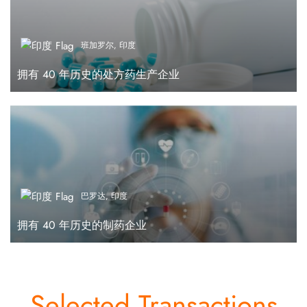
班加罗尔, 印度
拥有 40 年历史的处方药生产企业
巴罗达, 印度
拥有 40 年历史的制药企业
Selected Transactions