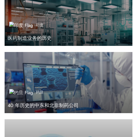
印度
医药制造业务的历史
约旦
40 年历史的中东和北非制药公司