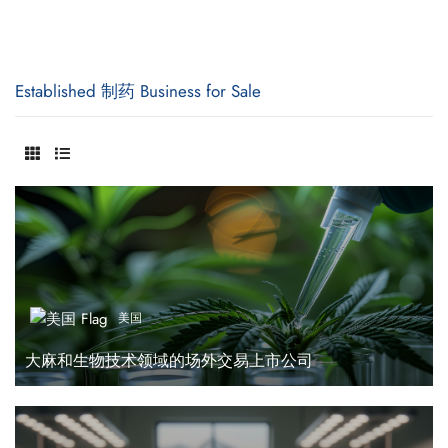
Established 制药 Business for Sale
美国
大麻和生物技术领域的场外交易上市公司