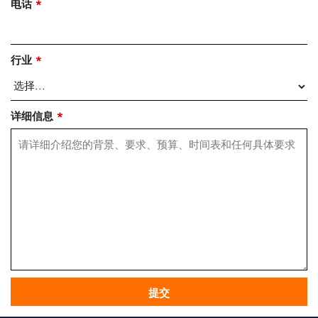
电话
*
行业
*
详细信息
*