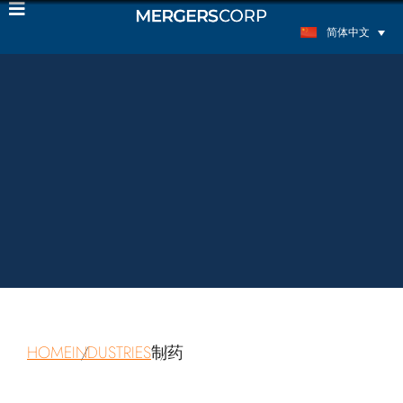
简体中文
HOME
INDUSTRIES
制药