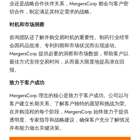
业还是战略合作伙伴关系，MergersCorp 都会与客户密
切合作，制定满足其特定需求的战略。
时机和市场洞察
咨询团队还了解并购交易时机的重要性。制药行业经常
会因药品批准、专利到期和市场状况而出现波动。
MergersCorp 提供必要的洞察和市场数据，帮助客户以
最佳方式安排交易时间，从而最大限度地提高潜在回
报。
致力于客户成功
MergersCorp 理念的核心是致力于客户成功。公司以与
客户建立长期关系、了解客户独特的愿望和挑战为荣。
在并购流程的每个阶段，MergersCorp 始终致力于提供
透明度、专家指导和战略建议，确保客户充分了解情况
并有能力做出关键决策。