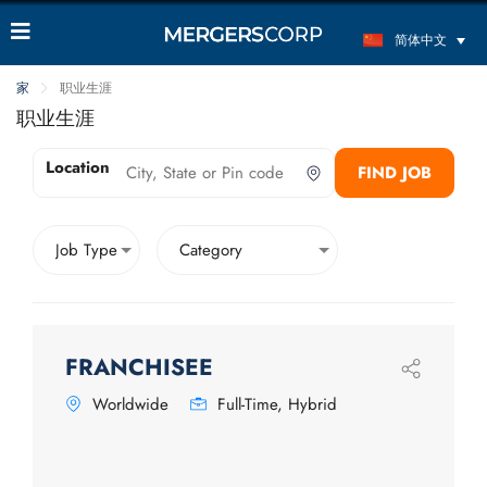
简体中文
家
职业生涯
职业生涯
Location
FIND JOB
FRANCHISEE
Worldwide
Full-Time, Hybrid