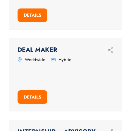
DETAILS
DEAL MAKER
Worldwide
Hybrid
DETAILS