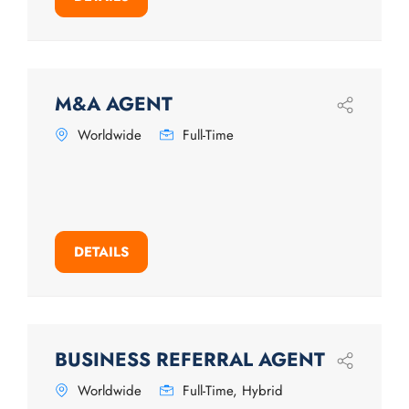
M&A AGENT
Worldwide
Full-Time
DETAILS
BUSINESS REFERRAL AGENT
Worldwide
Full-Time, Hybrid