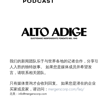
我们的新闻团队乐于与世界各地的记者合作，分享引
人入胜的独特故事。 如果您是媒体成员并希望发
言，请联系相关团队。
只有媒体查询才会收到回复。 如果您是潜在的企业
买家或卖家，请访问：
mergerscorp.com/faq/
北美：info@mergerscorp.com