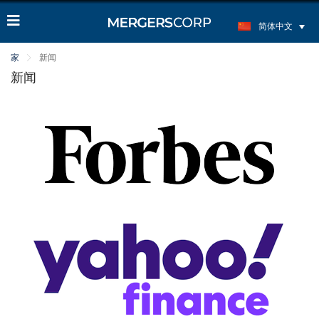
简体中文
家
新闻
新闻