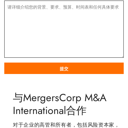
与MergersCorp M&A
International合作
对于企业的高管和所有者，包括风险资本家，