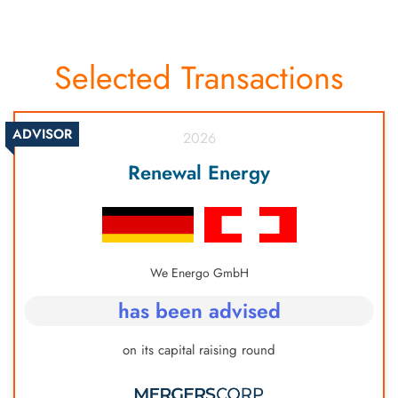
Selected Transactions
ADVISOR
2026
Renewal Energy
We Energo GmbH
has been advised
on its capital raising round