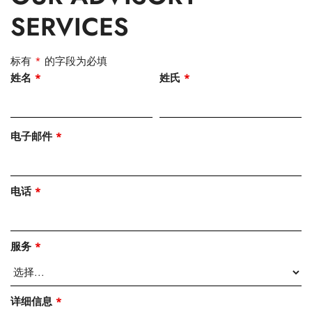
SERVICES
标有
*
的字段为必填
姓名
*
姓氏
*
电子邮件
*
电话
*
服务
*
详细信息
*