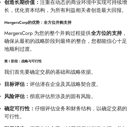
创造长期价值：
注重在动态的商业环境中实现可持续
长，优化资本结构，为所有利益相关者创造最大回报。
MergersCorp的优势：全方位并购支持
MergersCorp 为您的整个并购过程提供
全方位的支持
确保从最初的战略阶段到最终的整合，您都能信心十足
地顺利过渡。
第 I 阶段：战略与可行性
我们首先要确定交易的基础和战略依据。
目标评估：
评估潜在企业及其战略契合度。
风险评估：
彻底评估所涉及的固有风险。
确定可行性：
仔细评估业务和财务结构，以确定交易
可行性。