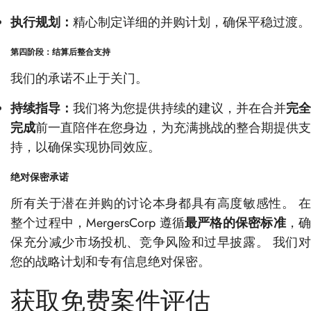
执行规划：
精心制定详细的并购计划，确保平稳过渡。
第四阶段：结算后整合支持
我们的承诺不止于关门。
持续指导：
我们将为您提供持续的建议，并在合并
完
完成
前一直陪伴在您身边，为充满挑战的整合期提供
持，以确保实现协同效应。
绝对保密承诺
所有关于潜在并购的讨论本身都具有高度敏感性。 在
整个过程中，MergersCorp 遵循
最严格的保密标准
，
保充分减少市场投机、竞争风险和过早披露。 我们对
您的战略计划和专有信息绝对保密。
获取免费案件评估