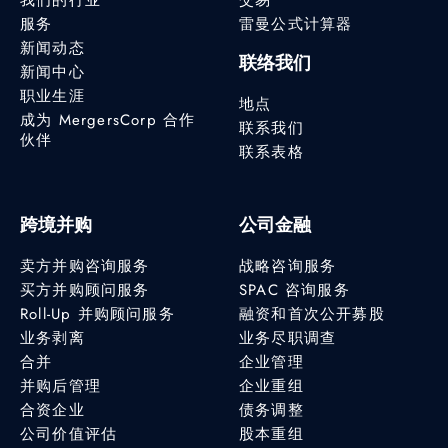
服务
雷曼公式计算器
新闻动态
联络我们
新闻中心
职业生涯
地点
成为 MergersCorp 合作
联系我们
伙伴
联系表格
跨境并购
公司金融
卖方并购咨询服务
战略咨询服务
买方并购顾问服务
SPAC 咨询服务
Roll-Up 并购顾问服务
融资和首次公开募股
业务剥离
业务尽职调查
合并
企业管理
并购后管理
企业重组
合资企业
债务调整
公司价值评估
股本重组