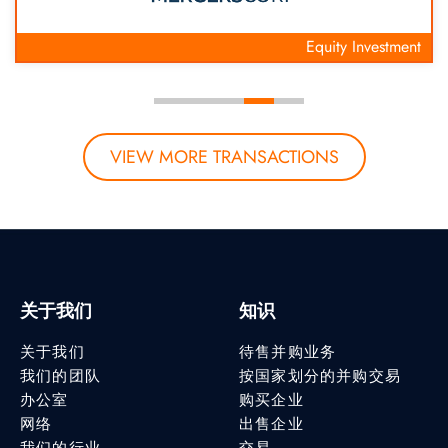
Equity Investment
VIEW MORE TRANSACTIONS
关于我们
知识
关于我们
待售并购业务
我们的团队
按国家划分的并购交易
办公室
购买企业
网络
出售企业
我们的行业
交易