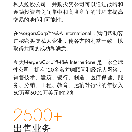
私人控股公司，并购投资公司可以通过战略和
金融投资者之间集中和高度竞争的过程来提高
交易的地位和可能性。
在MergersCorp™M&A International，我们帮助客
户秘密买卖私人企业，使各方的利益一致，以
取得共同的成功和满意。
今天MergersCorp™M&A International是一家全球
性公司，拥有120多名并购顾问和经纪人网络，
销售技术、建筑、银行、制造、医疗保健、服
务、分销、工程、教育、运输等行业的年收入
50万至5000万美元的业务。
2500+
出售业务