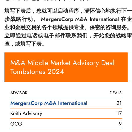
填写下表后，您就可以启动程序，满怀信心地执行下一
步战略行动。 MergersCorp M&A International 在企
业和金融交易的各个领域提供专业、保密的咨询服务。
立即通过电话或电子邮件联系我们，开始您的战略审
查，或填写下表。
M&A Middle Market Advisory Deal
Tombstones 2024
ADVISOR
DEALS
MergersCorp M&A International
21
Keith Advisory
17
GCG
9