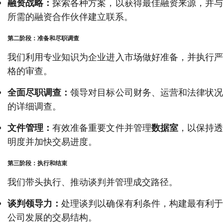
融资战略：
探索各种方案，以获得最佳融资来源，并
所需的融资合作伙伴建立联系。
第二阶段：准备和尽职调查
我们利用专业知识为企业进入市场做好准备，并执行严
格的审查。
全面尽职调查：
领导对目标公司财务、运营和法律状
的详细调查。
文件管理：
有效准备重要文件并管理
数据室
，以保持
明度并加快交易进度。
第三阶段：执行和结束
我们带头执行、推动谈判并管理成交路径。
谈判领导力：
处理谈判以确保有利条件，构建最有利
公司发展的交易结构。