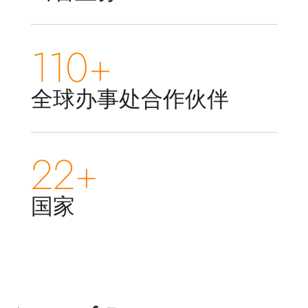
110+
全球办事处合作伙伴
22+
国家