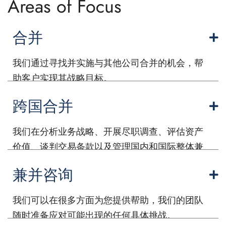
Areas of Focus
合并
我们通过寻找并实施与其他公司合并的机会，帮
助客户实现其战略目标。
跨国合并
我们在分析业务战略、开展尽职调查、评估资产
价值、谈判交易条款以及管理国内和国际整体兼
并流程方面拥有丰富的经验。
兼并咨询
我们可以在很多方面为您提供帮助，我们的团队
随时准备应对可能出现的任何具体挑战。