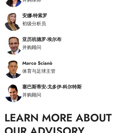
安娜-特索罗
初级分析员
亚历杭德罗-埃尔布
并购顾问
Marco Scianò
体育与足球主管
塞巴斯蒂安-戈多伊-科尔特斯
并购顾问
LEARN MORE ABOUT
OUR ADVISORY