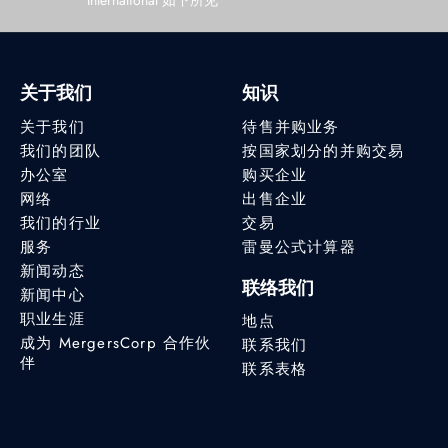
International 如下所见
关于我们
知识
关于我们
待售并购业务
我们的团队
按国家划分的并购交易
办公室
购买企业
网络
出售企业
我们的行业
交易
服务
雷曼公式计算器
新闻动态
联络我们
新闻中心
职业生涯
地点
成为 MergersCorp 合作伙
联系我们
伴
联系表格