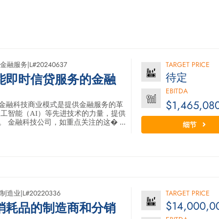
金融服务
|
L#20240637
TARGET PRICE
待定
能即时信贷服务的金融
EBITDA
$1,465,08
金融科技商业模式是提供金融服务的革
人工智能（AI）等先进技术的力量，提供
 金融科技公司，如重点关注的这� ...
细节
制造业
|
L#20220336
TARGET PRICE
$14,000,0
消耗品的制造商和分销