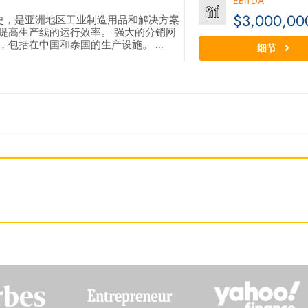
EBITDA
$3,000,00
历史，是亚洲地区工业制造用品和解决方案
提高生产线的运行效率。 强大的分销网
包括在中国和泰国的生产设施。 ...
细节