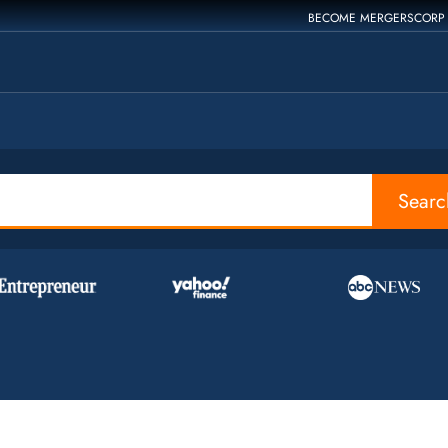
BECOME MERGERSCORP
Searc