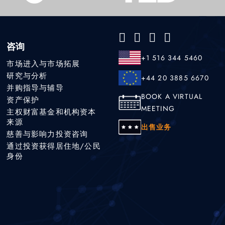
咨询
+1 516 344 5460
市场进入与市场拓展
研究与分析
+44 20 3885 6670
并购指导与辅导
BOOK A VIRTUAL
资产保护
MEETING
主权财富基金和机构资本
来源
出售业务
慈善与影响力投资咨询
通过投资获得居住地/公民
身份