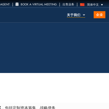
|
|
|
 AGENT
BOOK A VIRTUAL MEETING
出售业务
简体中文
企业
关于我们
案
，包括定制资本筹集、战略债务