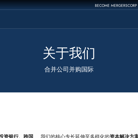
BECOME MERGERSCORP
关于我们
合并公司并购国际
供投资银行、跨国
我们的核心专长延伸至多样化的
资本解决方