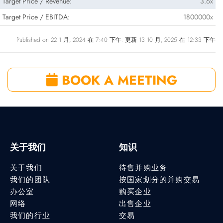
Target Price / Revenue:
3.6x
Target Price / EBITDA:
1800000x
Published on 22 1 月, 2024 在 7:40 下午. 更新 13 10 月, 2025 在 12:33 下午
BOOK A MEETING
关于我们
知识
关于我们
待售并购业务
我们的团队
按国家划分的并购交易
办公室
购买企业
网络
出售企业
我们的行业
交易