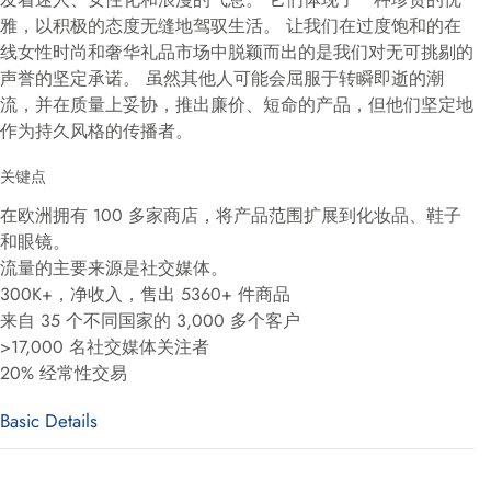
雅，以积极的态度无缝地驾驭生活。 让我们在过度饱和的在
线女性时尚和奢华礼品市场中脱颖而出的是我们对无可挑剔的
声誉的坚定承诺。 虽然其他人可能会屈服于转瞬即逝的潮
流，并在质量上妥协，推出廉价、短命的产品，但他们坚定地
作为持久风格的传播者。
关键点
在欧洲拥有 100 多家商店，将产品范围扩展到化妆品、鞋子
和眼镜。
流量的主要来源是社交媒体。
300K+，净收入，售出 5360+ 件商品
来自 35 个不同国家的 3,000 多个客户
>17,000 名社交媒体关注者
20% 经常性交易
Basic Details