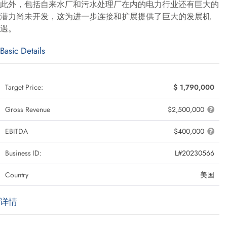
此外，包括自来水厂和污水处理厂在内的电力行业还有巨大的
潜力尚未开发，这为进一步连接和扩展提供了巨大的发展机
遇。
Basic Details
Target Price:
$ 1,790,000
Gross Revenue
$2,500,000
EBITDA
$400,000
Business ID:
L#20230566
Country
美国
详情