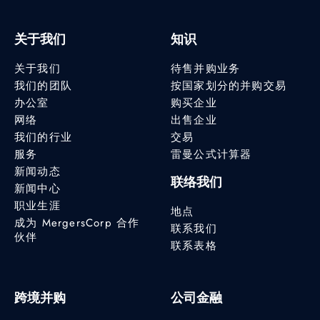
关于我们
知识
关于我们
待售并购业务
我们的团队
按国家划分的并购交易
办公室
购买企业
网络
出售企业
我们的行业
交易
服务
雷曼公式计算器
新闻动态
联络我们
新闻中心
职业生涯
地点
成为 MergersCorp 合作
联系我们
伙伴
联系表格
跨境并购
公司金融