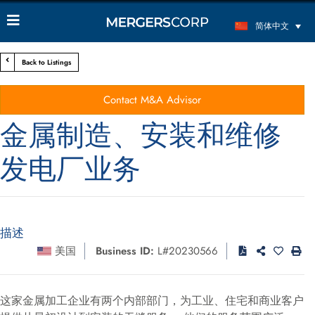
简体中文
Back to Listings
Contact M&A Advisor
金属制造、安装和维修
发电厂业务
描述
美国
Business ID:
L#20230566
这家金属加工企业有两个内部部门，为工业、住宅和商业客户