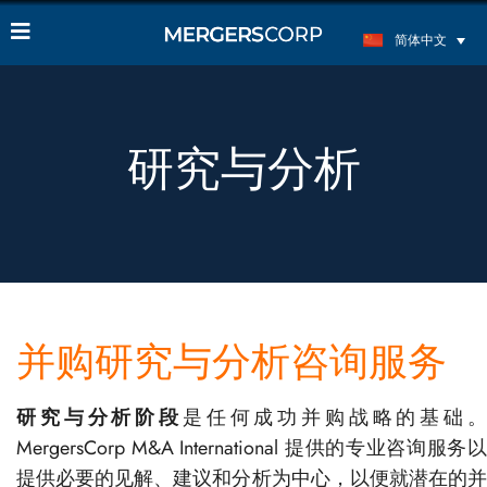
简体中文
研究与分析
并购研究与分析咨询服务
研究与分析阶段
是任何成功并购战略的基础
MergersCorp M&A International 提供的专业咨询服务以
提供必要的见解、建议和分析为中心，以便就潜在的并