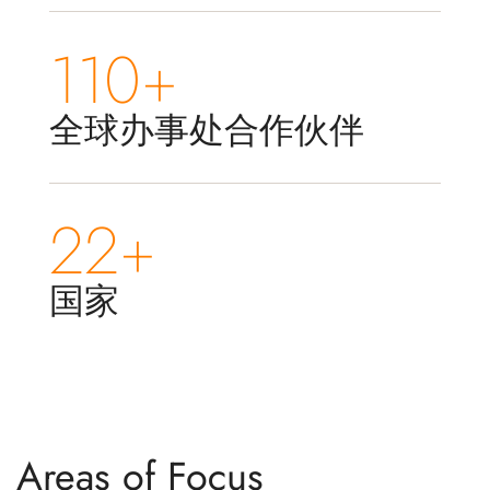
110+
全球办事处合作伙伴
22+
国家
Areas of Focus