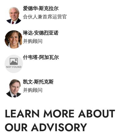
爱德华-斯克拉尔
合伙人兼首席运营官
琳达-安德烈亚诺
并购顾问
什韦塔·阿加瓦尔
凯文-斯托克斯
并购顾问
LEARN MORE ABOUT
OUR ADVISORY