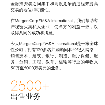
金融投资者之间集中和高度竞争的过程来提高
交易的地位和可能性。
在MergersCorp™M&A International，我们帮助客
户秘密买卖私人企业，使各方的利益一致，以
取得共同的成功和满意。
今天MergersCorp™M&A International是一家全球
性公司，拥有120多名并购顾问和经纪人网络，
销售技术、建筑、银行、制造、医疗保健、服
务、分销、工程、教育、运输等行业的年收入
50万至5000万美元的业务。
2500+
出售业务