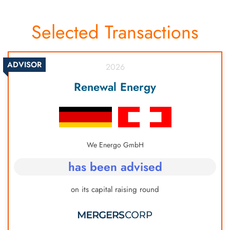
规、知识产权和其他方面，以确保合规并降低任
何潜在风险。
Selected Transactions
ADVISOR
2026
Renewal Energy
We Energo GmbH
has been advised
on its capital raising round