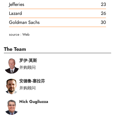
Jefferies
23
Lazard
26
Goldman Sachs
30
source : Web
The Team
罗伊·莫斯
并购顾问
安德鲁-塞拉芬
并购顾问
Nick Gugliuzza