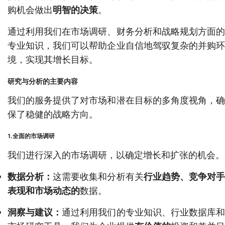
购机会做出
明智的决策
。
通过利用我们在市场调研、财务分析和战略规划方面的
专业知识，我们可以帮助企业自信地驾驭复杂的并购环
境，实现其增长目标。
研究与分析的主要内容
我们的服务提供了对市场和潜在目标的多角度视角，确
保了稳健的战略方向。
1.全面的市场调研
我们进行深入的市场调研，以确定增长和扩张的机会。
数据分析：
这需要收集和分析有关
行业趋势、竞争对
表现和市场动态的
数据。
洞察与建议：
通过利用我们的专业知识、行业数据库