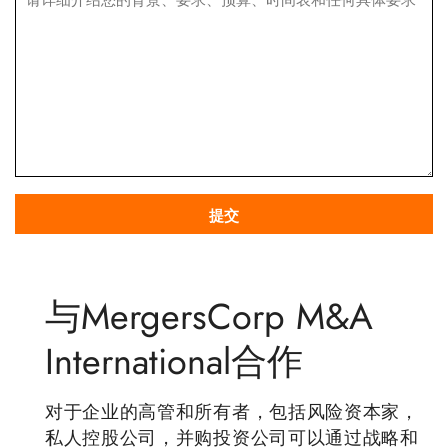
与MergersCorp M&A
International合作
对于企业的高管和所有者，包括风险资本家，
私人控股公司，并购投资公司可以通过战略和