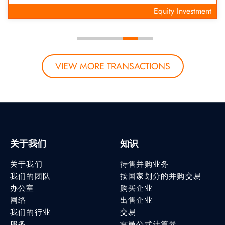
Equity Investment
VIEW MORE TRANSACTIONS
关于我们
知识
关于我们
待售并购业务
我们的团队
按国家划分的并购交易
办公室
购买企业
网络
出售企业
我们的行业
交易
服务
雷曼公式计算器