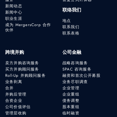
新闻动态
联络我们
新闻中心
职业生涯
地点
成为 MergersCorp 合作
联系我们
伙伴
联系表格
跨境并购
公司金融
卖方并购咨询服务
战略咨询服务
买方并购顾问服务
SPAC 咨询服务
Roll-Up 并购顾问服务
融资和首次公开募股
业务剥离
业务尽职调查
合并
企业管理
并购后管理
企业重组
合资企业
债务调整
公司价值评估
股本重组
管理层收购
临时融资