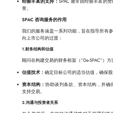
经验丰富的支持：
SPAC 通常由经验丰富
誉。
SPAC 咨询服务的作用
我们的服务涵盖一系列功能，旨在指导所有参与
向上市公司的过渡：
1.财务结构和估值
顾问在构建交易的财务框架（”De-SPAC”）
估值技术：
确定目标公司的适当估值，确保股
资本结构：
协助谈判条款、资本结构，并确
支持交易。
2.沟通与投资者关系