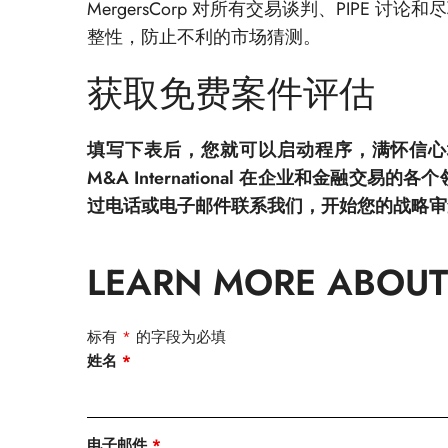
MergersCorp 对所有交易谈判、PIPE 讨
整性，防止不利的市场猜测。
获取免费案件评估
填写下表后，您就可以启动程序，满怀信心地执行
M&A International 在企业和金融交
过电话或电子邮件联系我们，开始您的战略审
LEARN MORE ABOUT
标有
*
的字段为必填
姓名
*
电子邮件
*