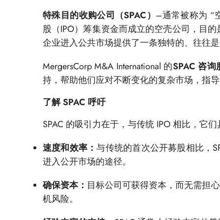
特殊目的收购公司（SPAC）
–通常被称为 
股（IPO）筹集资金而成立的空壳公司，目的
企业进入公共市场提供了一条独特的、往往是
MergersCorp M&A International 的
SPAC 咨
持，帮助他们应对不断变化的复杂市场，指导
了解 SPAC 呼吁
SPAC 的吸引力在于，与传统 IPO 相比，
速度和效率：
与传统的首次公开募股相比，SP
进入公开市场的途径。
确保资本：
目标公司可获得资本，而无需担心
机风险。