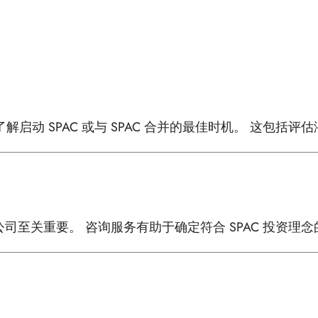
动 SPAC 或与 SPAC 合并的最佳时机。 这包括评估
标公司至关重要。 咨询服务有助于确定符合 SPAC 投资