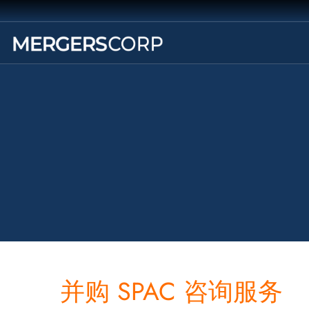
并购 SPAC 咨询服务