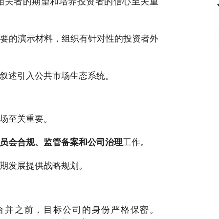
相关者的期望和培养投资者的信心至关重
要的演示材料，组织有针对性的投资者外
叙述引入公共市场生态系统。
场至关重要。
员会合规、监管备案和公司治理
工作。
期发展提供战略规划。
布合并之前，目标公司的身份严格保密。