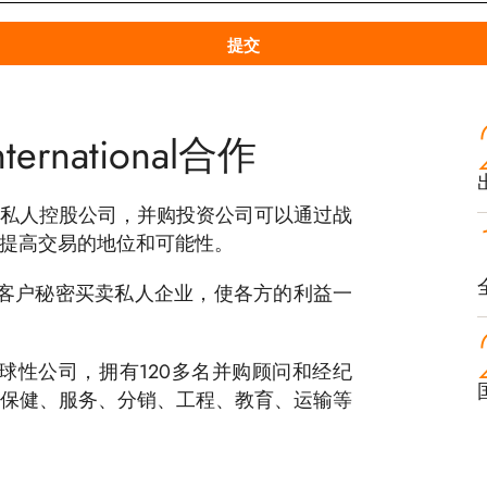
ternational合作
私人控股公司，并购投资公司可以通过战
提高交易的地位和可能性。
nal，我们帮助客户秘密买卖私人企业，使各方的利益一
nal是一家全球性公司，拥有120多名并购顾问和经纪
保健、服务、分销、工程、教育、运输等