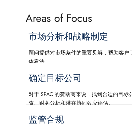
Areas of Focus
市场分析和战略制定
顾问提供对市场条件的重要见解，帮助客户了解启
体看法。
确定目标公司
对于 SPAC 的赞助商来说，找到合适的目
查、财务分析和潜在协同效应评估。
监管合规