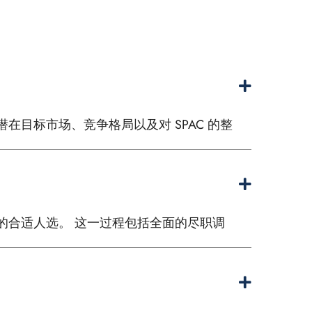
潜在目标市场、竞争格局以及对 SPAC 的整
理念的合适人选。 这一过程包括全面的尽职调