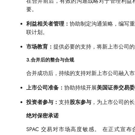
在合并前后，有效的沟通战略对于管理利益
要。
利益相关者管理：
协助制定沟通策略，编写重
联计划。
市场教育：
提供必要的支持，将新上市公司的
3.合并后的整合与合规
合并成功后，持续的支持对新上市公司融入市
上市公司准备：
协助持续开展
美国证券交易委
投资者参与：
支持
股东参与
，为上市公司的长
绝对保密承诺
SPAC 交易对市场高度敏感。 在正式宣