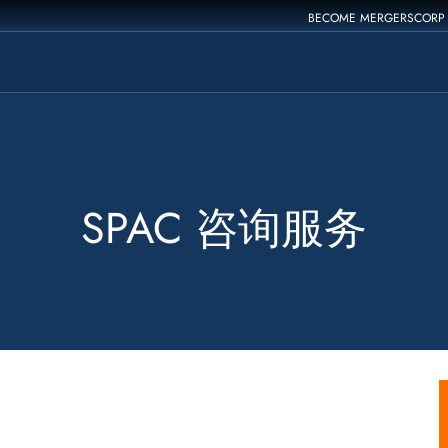
BECOME MERGERSCORP
SPAC 咨询服务