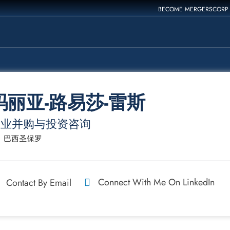
BECOME MERGERSCORP
玛丽亚-路易莎-雷斯
企业并购与投资咨询
巴西圣保罗
Connect With Me On LinkedIn
Contact By Email