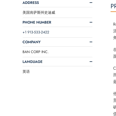
ADDRESS
P
美国肯萨斯州史迪威
PHONE NUMBER
+1 913-533-2422
COMPANY
BAN CORP INC.
LANGUAGE
英语