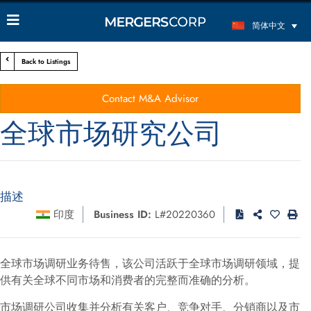
简体中文
Back to Listings
Contact M&A Advisor
全球市场研究公司
描述
印度
Business ID:
L#20220360
全球市场调研业务待售，该公司活跃于全球市场调研领域，提
供有关全球不同市场和消费者的完整而准确的分析。
市场调研公司收集并分析有关客户、竞争对手、分销商以及市