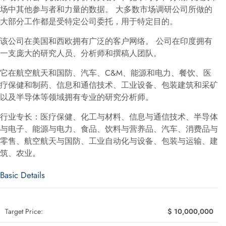
场中其他参与者和力量的数据。 大多数市场调研公司所做的
大部分工作都是受特定公司委托，用于特定目的。
该公司在美国和西欧拥有广泛的客户网络。 公司在印度拥有
一支庞大的研究人员、分析师和撰稿人团队。
它在航空航天和国防、汽车、C&M、能源和电力、餐饮、医
疗保健和制药、信息和通信技术、工业设备、包装建筑和采矿
以及半导体等领域拥有专业的研究分析师。
行业专长：医疗保健、化工与材料、信息与通信技术、半导体
与电子、能源与电力、食品、饮料与营养品、汽车、消费品与
零售、航空航天与国防、工业自动化与设备、包装与运输、建
筑、农业。
Basic Details
Target Price:
$ 10,000,000