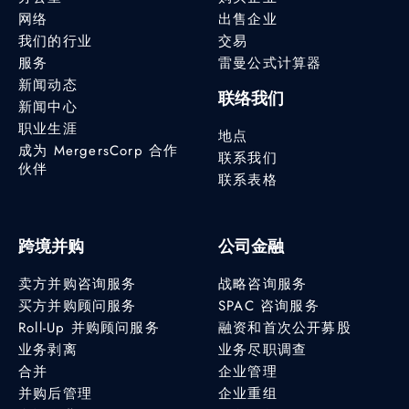
网络
出售企业
我们的行业
交易
服务
雷曼公式计算器
新闻动态
联络我们
新闻中心
职业生涯
地点
成为 MergersCorp 合作
联系我们
伙伴
联系表格
跨境并购
公司金融
卖方并购咨询服务
战略咨询服务
买方并购顾问服务
SPAC 咨询服务
Roll-Up 并购顾问服务
融资和首次公开募股
业务剥离
业务尽职调查
合并
企业管理
并购后管理
企业重组