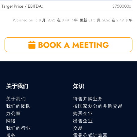
Target Price / EBITDA:
3750000x
Published on 15 8 月, 2025 在 8:49 下午. 更新 31 5 月, 2026 在 2:49 下午
BOOK A MEETING
关于我们
知识
关于我们
待售并购业务
我们的团队
按国家划分的并购交易
办公室
购买企业
网络
出售企业
我们的行业
交易
服务
雷曼公式计算器