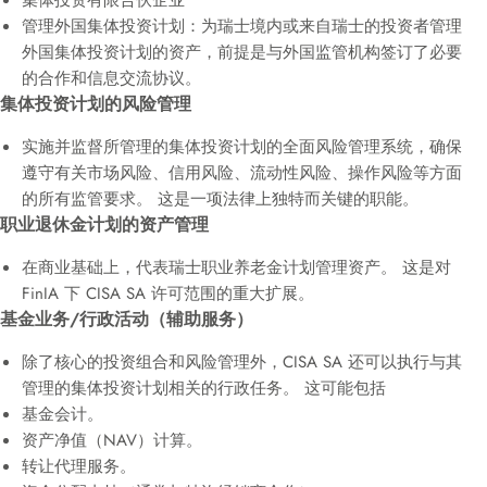
集体投资有限合伙企业
管理外国集体投资计划：为瑞士境内或来自瑞士的投资者管理
外国集体投资计划的资产，前提是与外国监管机构签订了必要
的合作和信息交流协议。
集体投资计划的风险管理
实施并监督所管理的集体投资计划的全面风险管理系统，确保
遵守有关市场风险、信用风险、流动性风险、操作风险等方面
的所有监管要求。 这是一项法律上独特而关键的职能。
职业退休金计划的资产管理
在商业基础上，代表瑞士职业养老金计划管理资产。 这是对
FinIA 下 CISA SA 许可范围的重大扩展。
基金业务/行政活动（辅助服务）
除了核心的投资组合和风险管理外，CISA SA 还可以执行与其
管理的集体投资计划相关的行政任务。 这可能包括
基金会计。
资产净值（NAV）计算。
转让代理服务。