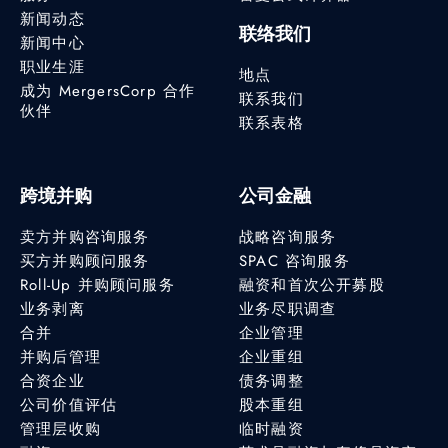
新闻动态
联络我们
新闻中心
职业生涯
地点
成为 MergersCorp 合作
联系我们
伙伴
联系表格
跨境并购
公司金融
卖方并购咨询服务
战略咨询服务
买方并购顾问服务
SPAC 咨询服务
Roll-Up 并购顾问服务
融资和首次公开募股
业务剥离
业务尽职调查
合并
企业管理
并购后管理
企业重组
合资企业
债务调整
公司价值评估
股本重组
管理层收购
临时融资