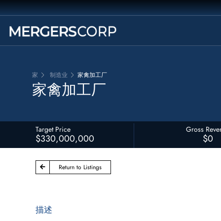
家
制造业
家禽加工厂
家禽加工厂
Target Price
Gross Reve
$330,000,000
$0
Return to Listings
描述