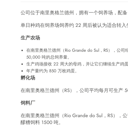
公司位于南里奥格兰德州，拥有一个饲养场，配备 4
单日种鸡在饲养场饲养约 22 周后被认为适合转
生产农场
在南里奥格兰德州（Rio Grande do Sul，RS
50,000 吨的总饲养量。
生产鸡场接收 22 周大的母鸡，并让它们继续生产鸡蛋约
年产量约为 850 万枚鸡蛋。
孵化场
在南里奥格兰德州（RS），公司平均每月可生产 5
饲料厂
在南里奥格兰德州（Rio Grande do Sul，RS
醪糟饲料 1500 吨。