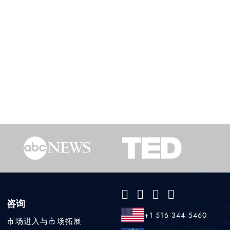
咨询
+1 516 344 5460
市场进入与市场拓展