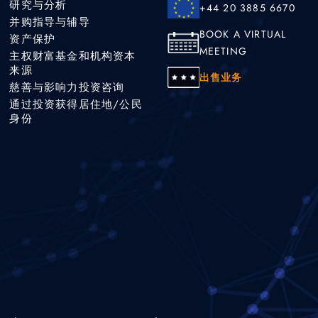
研究与分析
+44 20 3885 6670
并购指导与辅导
BOOK A VIRTUAL
资产保护
MEETING
主权财富基金和机构资本
来源
出售业务
慈善与影响力投资咨询
通过投资获得居住地/公民
身份