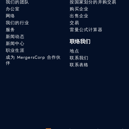
我们的团队
按国家划分的并购交易
办公室
购买企业
网络
出售企业
我们的行业
交易
服务
雷曼公式计算器
新闻动态
联络我们
新闻中心
职业生涯
地点
成为 MergersCorp 合作伙
联系我们
伴
联系表格