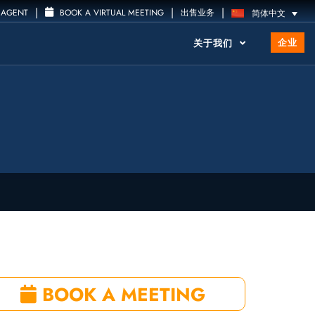
|
|
|
 AGENT
BOOK A VIRTUAL MEETING
出售业务
简体中文
企业
关于我们
BOOK A MEETING