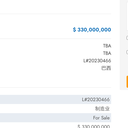
$ 330,000,000
TBA
TBA
L#20230466
巴西
L#20230466
制造业
For Sale
$ 330,000,000