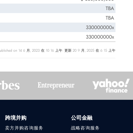
TBA
TBA
330000000x
330000000x
ublished on 14 6 月, 2023 在 10:16 上午. 更新 20 9 月, 2025 在 6:15 上午
跨境并购
公司金融
卖方并购咨询服务
战略咨询服务