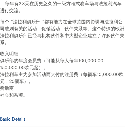
– 每年有2-3天在历史悠久的一级方程式赛车场与法拉利汽车
进行交流。
每个 “法拉利俱乐部 “都有能力在全球范围内协调与法拉利公
司准则有关的活动、促销活动、伙伴关系等。这个特殊的欧洲
法拉利俱乐部已经与机构伙伴和中大型企业建立了许多伙伴关
系。
收入明细
俱乐部的年度会员费（可能从每人每年100,000.00-
150,000.00欧元起）。
法拉利车主为参加活动而支付的注册费（每辆车10,000.00欧
元，20辆车）。
赞助商
社会和杂项。
Basic Details