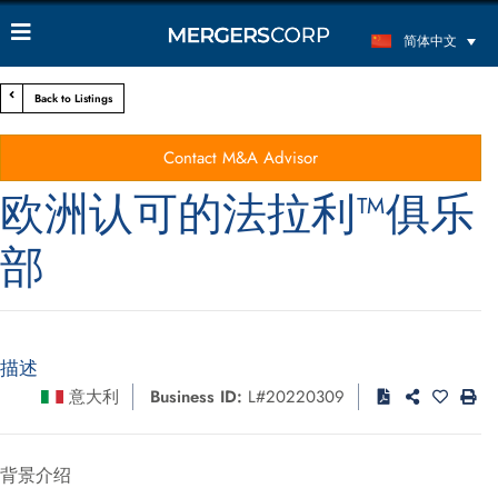
简体中文
Back to Listings
Contact M&A Advisor
欧洲认可的法拉利™俱乐
部
描述
意大利
Business ID:
L#20220309
背景介绍