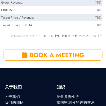
Gross Revenue:
TBD
EBITDA:
TBD
Target Price / Revenue:
TBD
Target Price / EBITDA:
TBD
Published on 22 1 月, 2023 在 11:17 上午. 更新 25 9 月, 2025 在 7:05 上午
BOOK A MEETING
关于我们
知识
关于我们
待售并购业务
我们的团队
按国家划分的并购交易