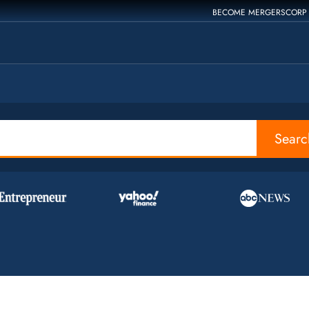
BECOME MERGERSCORP
Searc