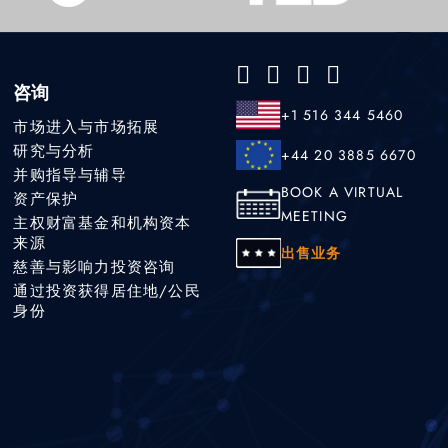
咨询
+1 516 344 5460
市场进入与市场拓展
研究与分析
+44 20 3885 6670
并购指导与辅导
BOOK A VIRTUAL
资产保护
MEETING
主权财富基金和机构资本
来源
出售业务
慈善与影响力投资咨询
通过投资获得居住地/公民
身份