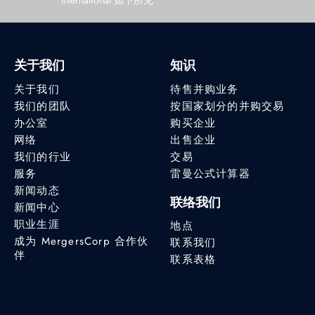
International 如下所见
关于我们
知识
关于我们
待售并购业务
我们的团队
按国家划分的并购交易
办公室
购买企业
网络
出售企业
我们的行业
交易
服务
雷曼公式计算器
新闻动态
联络我们
新闻中心
职业生涯
地点
成为 MergersCorp 合作伙
联系我们
伴
联系表格