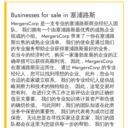
Businesses for sale in 塞浦路斯
MergersCorp 是一支专业的塞浦路斯商业经纪人团
队。 我们拥有一个由塞浦路斯最优秀的成熟企业
组成的小组。 MergersCorp 带来了一份在塞浦路
斯出售的成熟企业清单。 我们的使命是通过我们
的专业服务帮助企业获得塞浦路斯最好的业务。
在当今的经济时代，购买一家蓬勃发展的企业的正
确举措可以获得高额利润。 因此，MergersCorp
在塞浦路斯应运而生。 通过 MergersCorp 的专业
经纪人，您可以找到理想的企业。 此外，您会与
合适的卖家建立联系。 我们的专业经纪人提供战
略洞察力和技术的独特组合。 因此，这笔交易对
您有利。 在进行文书工作之前评估企业的正确价
值至关重要。 我们的专业知识将计算资产和负债
的确切价值。 与此同时，我们的团队知道在此类
业务中保密的重要性。 我们的代表将为成功过渡
保密。 无论您是在寻找买家还是卖家，我们的团
队都会在这里为您提供每一步的帮助。 我们的专