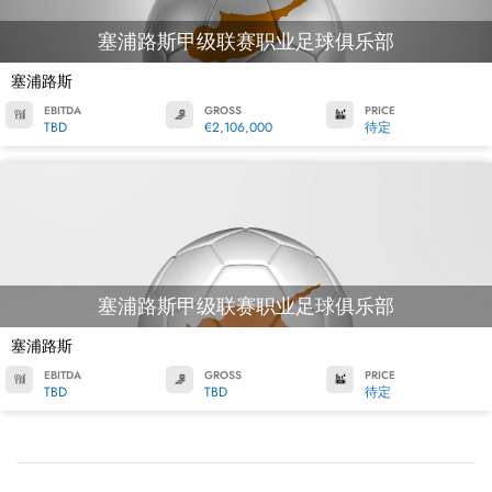
塞浦路斯甲级联赛职业足球俱乐部
塞浦路斯
EBITDA
GROSS
PRICE
TBD
€2,106,000
待定
塞浦路斯甲级联赛职业足球俱乐部
塞浦路斯
EBITDA
GROSS
PRICE
TBD
TBD
待定