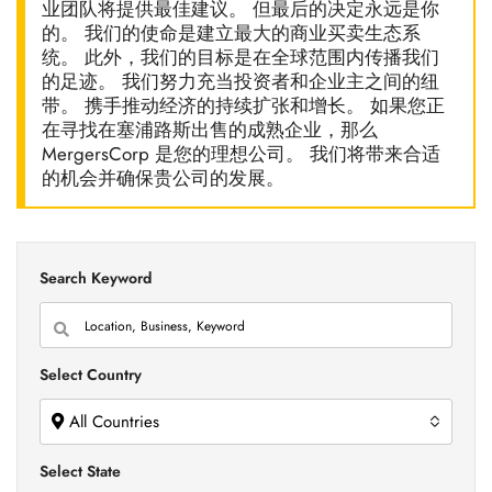
业团队将提供最佳建议。 但最后的决定永远是你
的。 我们的使命是建立最大的商业买卖生态系
统。 此外，我们的目标是在全球范围内传播我们
的足迹。 我们努力充当投资者和企业主之间的纽
带。 携手推动经济的持续扩张和增长。 如果您正
在寻找在塞浦路斯出售的成熟企业，那么
MergersCorp 是您的理想公司。 我们将带来合适
的机会并确保贵公司的发展。
Search Keyword
Select Country
All Countries
Select State