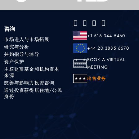
咨询
+1 516 344 5460
市场进入与市场拓展
研究与分析
+44 20 3885 6670
并购指导与辅导
BOOK A VIRTUAL
资产保护
MEETING
主权财富基金和机构资本
来源
出售业务
慈善与影响力投资咨询
通过投资获得居住地/公民
身份