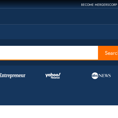
BECOME MERGERSCORP
Searc