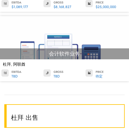
EBITDA
GROSS
PRICE
$1,089,177
$8,168,827
$25,000,000
会计软件业务
杜拜
阿联酋
,
EBITDA
GROSS
PRICE
TBD
TBD
待定
杜拜 出售