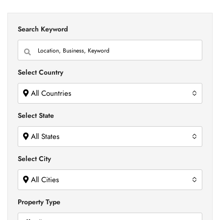
Search Keyword
Select Country
All Countries
Select State
All States
Select City
All Cities
Property Type