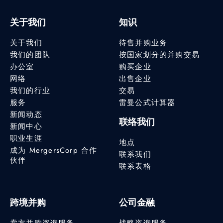
关于我们
知识
关于我们
待售并购业务
我们的团队
按国家划分的并购交易
办公室
购买企业
网络
出售企业
我们的行业
交易
服务
雷曼公式计算器
新闻动态
联络我们
新闻中心
职业生涯
地点
成为 MergersCorp 合作
联系我们
伙伴
联系表格
跨境并购
公司金融
卖方并购咨询服务
战略咨询服务