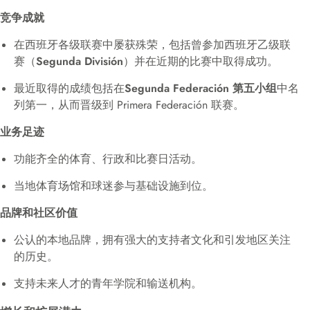
竞争成就
在西班牙各级联赛中屡获殊荣，包括曾参加西班牙乙级联
赛（
Segunda División
）并在近期的比赛中取得成功。
最近取得的成绩包括在
Segunda Federación 第五小组
中名
列第一，从而晋级到 Primera Federación 联赛。
业务足迹
功能齐全的体育、行政和比赛日活动。
当地体育场馆和球迷参与基础设施到位。
品牌和社区价值
公认的本地品牌，拥有强大的支持者文化和引发地区关注
的历史。
支持未来人才的青年学院和输送机构。