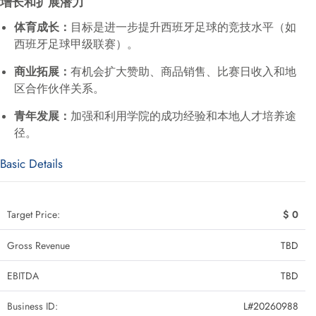
增长和扩展潜力
体育成长：
目标是进一步提升西班牙足球的竞技水平（如
西班牙足球甲级联赛）。
商业拓展：
有机会扩大赞助、商品销售、比赛日收入和地
区合作伙伴关系。
青年发展：
加强和利用学院的成功经验和本地人才培养途
径。
Basic Details
Target Price:
$ 0
Gross Revenue
TBD
EBITDA
TBD
Business ID:
L#20260988