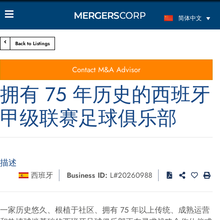
简体中文
Back to Listings
Contact M&A Advisor
拥有 75 年历史的西班牙
甲级联赛足球俱乐部
描述
西班牙
Business ID:
L#20260988
一家历史悠久、根植于社区、拥有 75 年以上传统、成熟运营