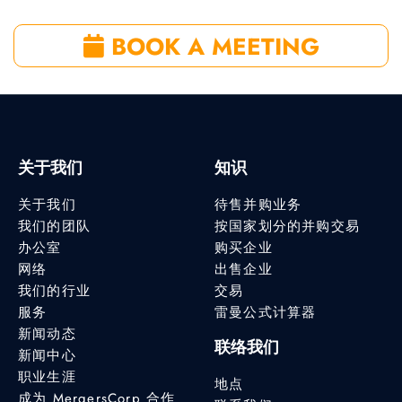
BOOK A MEETING
关于我们
知识
关于我们
待售并购业务
我们的团队
按国家划分的并购交易
办公室
购买企业
网络
出售企业
我们的行业
交易
服务
雷曼公式计算器
新闻动态
联络我们
新闻中心
职业生涯
地点
成为 MergersCorp 合作