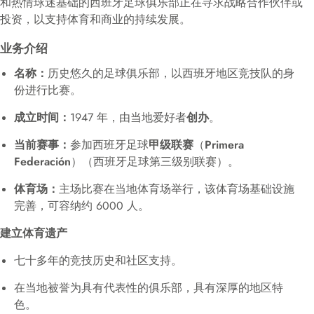
和热情球迷基础的西班牙足球俱乐部正在寻求战略合作伙伴或
投资，以支持体育和商业的持续发展。
业务介绍
名称：
历史悠久的足球俱乐部，以西班牙地区竞技队的身
份进行比赛。
成立时间：
1947 年，由当地爱好者
创办
。
当前赛事：
参加西班牙足球
甲级联赛
（
Primera
Federación
）（西班牙足球第三级别联赛）。
体育场：
主场比赛在当地体育场举行，该体育场基础设施
完善，可容纳约 6000 人。
建立体育遗产
七十多年的竞技历史和社区支持。
在当地被誉为具有代表性的俱乐部，具有深厚的地区特
色。