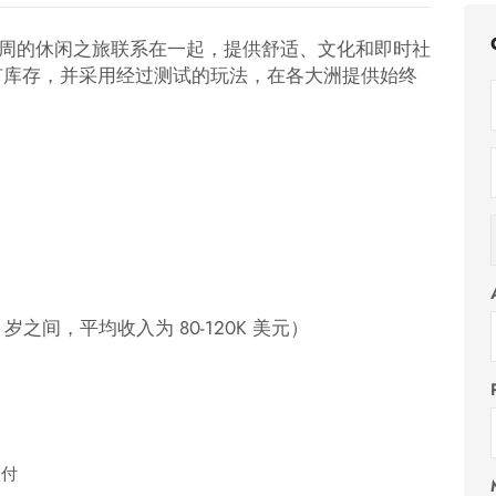
周的休闲之旅联系在一起，提供舒适、文化和即时社
有库存，并采用经过测试的玩法，在各大洲提供始终
 岁之间，平均收入为 80-120K 美元）
交付