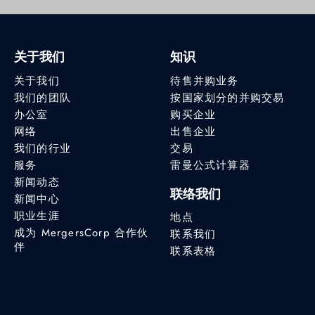
关于我们
知识
关于我们
待售并购业务
我们的团队
按国家划分的并购交易
办公室
购买企业
网络
出售企业
我们的行业
交易
服务
雷曼公式计算器
新闻动态
联络我们
新闻中心
职业生涯
地点
成为 MergersCorp 合作伙
联系我们
伴
联系表格