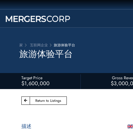
家
互联网企业
旅游体验平台
旅游体验平台
Target Price
Gross Reve
$1,600,000
$3,000,
Return to Listings
描述