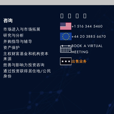
咨询
+1 516 344 5460
市场进入与市场拓展
研究与分析
+44 20 3885 6670
并购指导与辅导
BOOK A VIRTUAL
资产保护
MEETING
主权财富基金和机构资本
来源
出售业务
慈善与影响力投资咨询
通过投资获得居住地/公民
身份