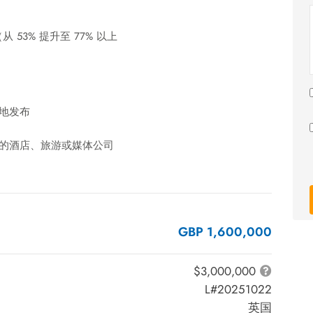
3% 提升至 77% 以上
的地发布
“的酒店、旅游或媒体公司
GBP 1,600,000
$3,000,000
L#20251022
英国