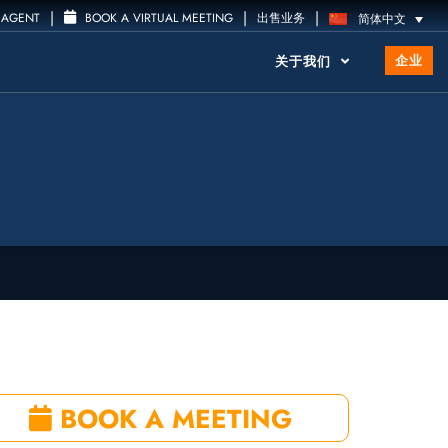
|
|
|
 AGENT
BOOK A VIRTUAL MEETING
出售业务
简体中文
企业
关于我们
BOOK A MEETING