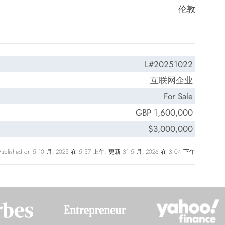
伦敦
L#20251022
互联网企业
For Sale
GBP 1,600,000
$3,000,000
Published on 5 10 月, 2025 在 5:57 上午. 更新 31 5 月, 2026 在 3:04 下午