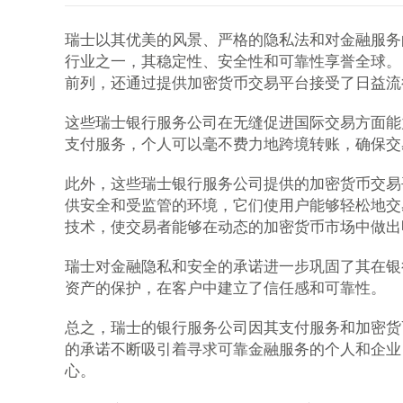
瑞士以其优美的风景、严格的隐私法和对金融服务
行业之一，其稳定性、安全性和可靠性享誉全球。
前列，还通过提供加密货币交易平台接受了日益流
这些瑞士银行服务公司在无缝促进国际交易方面能
支付服务，个人可以毫不费力地跨境转账，确保交
此外，这些瑞士银行服务公司提供的加密货币交易
供安全和受监管的环境，它们使用户能够轻松地交
技术，使交易者能够在动态的加密货币市场中做出
瑞士对金融隐私和安全的承诺进一步巩固了其在银
资产的保护，在客户中建立了信任感和可靠性。
总之，瑞士的银行服务公司因其支付服务和加密货
的承诺不断吸引着寻求可靠金融服务的个人和企业
心。