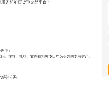
支付服务和加密货币交易平台：
办理中）
代码、注释、规格、文件和相关项目均为买方的专有财产。
的解决方案