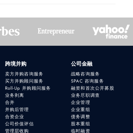
跨境并购
公司金融
卖方并购咨询服务
战略咨询服务
买方并购顾问服务
SPAC 咨询服务
Roll-Up 并购顾问服务
融资和首次公开募股
业务剥离
业务尽职调查
合并
企业管理
并购后管理
企业重组
合资企业
债务调整
公司价值评估
股本重组
管理层收购
临时融资