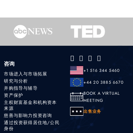
咨询
+1 516 344 5460
市场进入与市场拓展
研究与分析
+44 20 3885 6670
并购指导与辅导
BOOK A VIRTUAL
资产保护
MEETING
主权财富基金和机构资本
来源
出售业务
慈善与影响力投资咨询
通过投资获得居住地/公民
身份