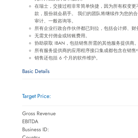
在瑞士，交接过程非常简单快捷，因为所有权变更
款，股份就会易手。 我们的团队将继续作为您的
审计、一般咨询等。
所有企业行政合作伙伴都已到位，包括会计师、财
无需支付佣金或转账费用。
协助获取 IBAN，包括销售所需的其他服务提供商
所有服务提供商的应用程序接口集成都包含在销售中
销售还包括 6 个月的软件维护。
Basic Details
Target Price:
Gross Revenue
EBITDA
Business ID:
Country