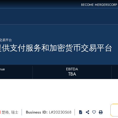
BECOME MERGERSCORP
交易平台
提供支付服务和加密货币交易平台
nue
EBITDA
TBA
Business ID:
L#20230568
楚格
,
瑞士