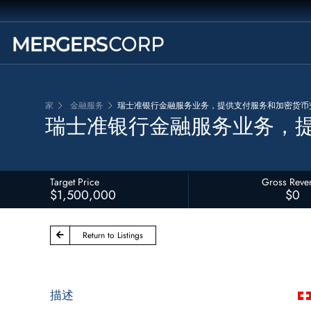
家
金融服务
瑞士准银行金融服务业务，提供支付服务和加密货币
瑞士准银行金融服务业务，
Target Price
Gross Reve
$1,500,000
$0
Return to Listings
描述