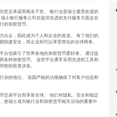
的坚定承诺而闻名于世。 银行业是瑞士最受欢迎的
 瑞士银行服务公司在提供先进的支付服务方面走在
行的加密货币。
力出众，因此成为个人和企业的首选。 有了他们的
易快捷安全，而企业则可以享受简化的全球商务。
平台也吸引了世界各地的加密货币爱好者。 通过提
易各种加密货币。 这些平台通常采用先进的工具和
明智的投资决策。
行业的地位。 该国严格的法规确保了对客户信息和
币交易平台而享誉全球。 他们对隐私、安全和稳定
，使瑞士成为银行业和加密货币相关活动的重要中