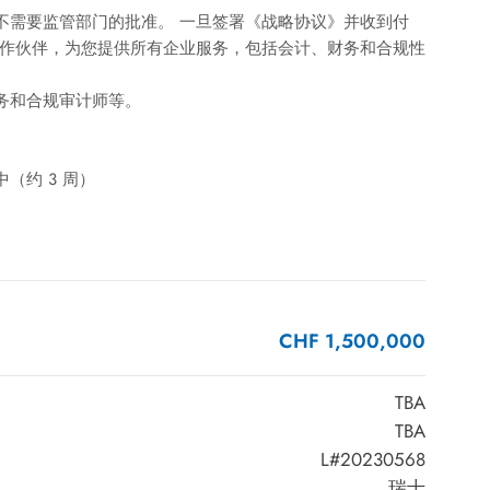
不需要监管部门的批准。 一旦签署《战略协议》并收到付
合作伙伴，为您提供所有企业服务，包括会计、财务和合规性
务和合规审计师等。
。
（约 3 周）
CHF 1,500,000
TBA
TBA
L#20230568
瑞士