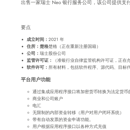
出售一家瑞士 Neo 银行服务公司，该公司提供
要点
成立时间：
2021 年
住所：楚格
楚格（正在重新注册国籍）
公司：
瑞士股份公司
监管许可证：
（准银行业自律监管机构许可证，正在
软件许可：
所有材料，包括软件程序、源代码、目标
平台用户功能
通过集成应用程序接口将加密货币转换为法定货币
商业和公司账户
电汇
无限制的内部资金转移（用户对用户闭环系统）
带有自动发票的资金申请功能。
用户根据应用程序接口以各种方式充值