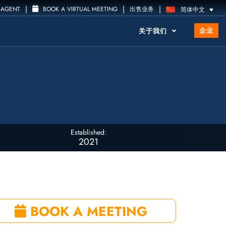
|
|
|
 AGENT
BOOK A VIRTUAL MEETING
出售业务
简体中文
企业
关于我们
Established:
2021
BOOK A MEETING