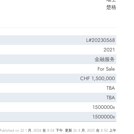
楚格
L#20230568
2021
金融服务
For Sale
CHF 1,500,000
TBA
TBA
1500000x
1500000x
Published on 22 1 月, 2024 在 8:04 下午. 更新 26 8 月, 2025 在 8:50 上午