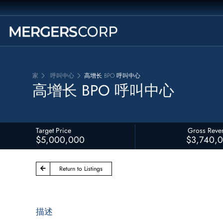
家
呼叫中心
高增长 BPO 呼叫中心
高增长 BPO 呼叫中心
Target Price
Gross Reve
$5,000,000
$3,740,
Return to Listings
描述