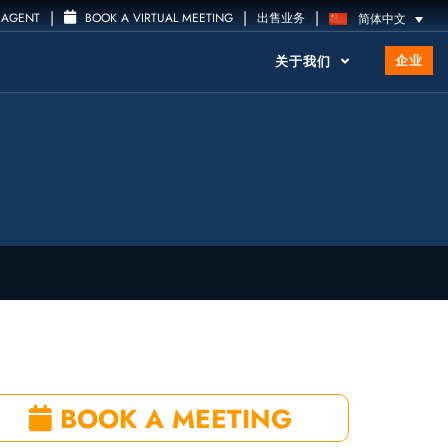
|
|
|
 AGENT
BOOK A VIRTUAL MEETING
出售业务
简体中文
企业
关于我们
BOOK A MEETING