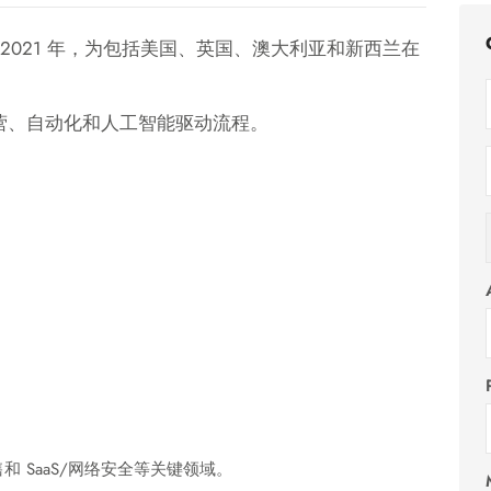
2021 年，为包括美国、英国、澳大利亚和新西兰在
营、自动化和人工智能驱动流程。
 SaaS/网络安全等关键领域。