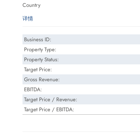
Country
详情
Business ID:
Property Type:
Property Status:
Target Price:
Gross Revenue:
EBITDA:
Target Price / Revenue:
Target Price / EBITDA: