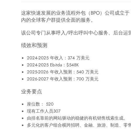
这家快速发展的业务流程外包（BPO）公司成立于 
内的全球客户群提供全面的服务。
该公司专门从事呼入/呼出呼叫中心服务、后台运
绩效和预测
2024-2025 年收入：374 万美元
2024-2025 Ebitda：$548K
2025-2026 年收入预测：540 万美元
2026-2027 年收入预测：700 万美元
业务要点
座位数： 520
现有工作人员307
由排名靠前的网站驱动的稳健的有机销售线索生成。
多元化的客户组合横跨招聘、金融、旅游、制造、零售和