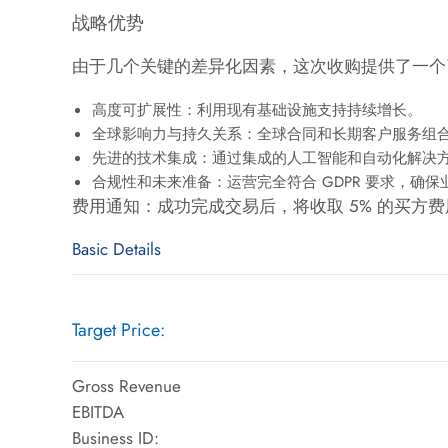
战略优势
由于几个关键的差异化因素，这次收购提供了一个
高度可扩展性：利用现有基础设施支持持续增长。
全球影响力与持久关系：全球合同和长期客户服务组
先进的技术集成：通过集成的人工智能和自动化解决
合规性和未来准备：运营完全符合 GDPR 要求，确
费用通知：成功完成交易后，将收取 5% 的买方费
Basic Details
Target Price:
Gross Revenue
EBITDA
Business ID: