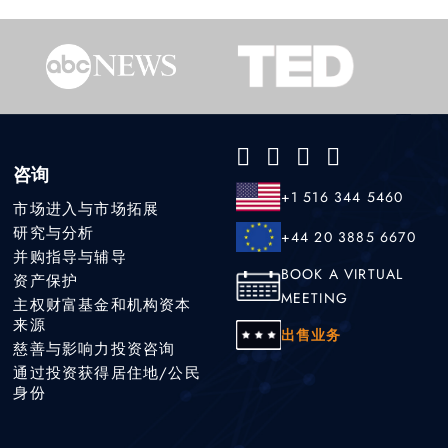
咨询
+1 516 344 5460
市场进入与市场拓展
研究与分析
+44 20 3885 6670
并购指导与辅导
BOOK A VIRTUAL
资产保护
MEETING
主权财富基金和机构资本
来源
出售业务
慈善与影响力投资咨询
通过投资获得居住地/公民
身份