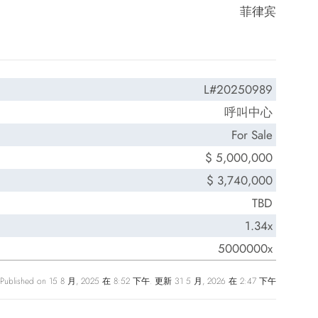
菲律宾
L#20250989
呼叫中心
For Sale
$ 5,000,000
$ 3,740,000
TBD
1.34x
5000000x
Published on 15 8 月, 2025 在 8:52 下午. 更新 31 5 月, 2026 在 2:47 下午