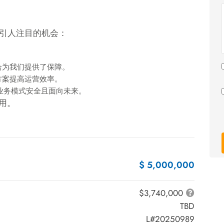
引人注目的机会：
合为我们提供了保障。
方案提高运营效率。
保业务模式安全且面向未来。
用。
$ 5,000,000
$3,740,000
TBD
L#20250989