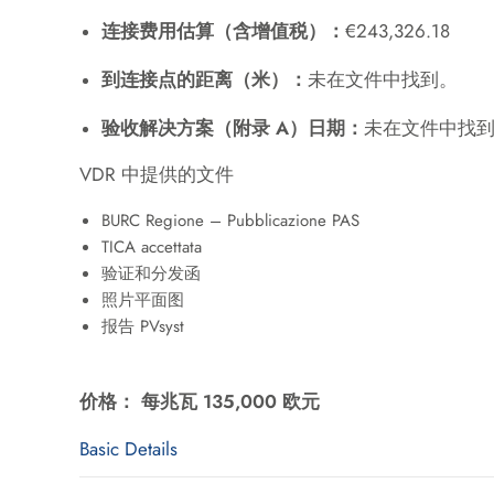
连接费用估算（含增值税）：
€243,326.18
到连接点的距离（米）：
未在文件中找到。
验收解决方案（附录 A）日期：
未在文件中找
VDR 中提供的文件
BURC Regione – Pubblicazione PAS
TICA accettata
验证和分发函
照片平面图
报告 PVsyst
价格： 每兆瓦 135,000 欧元
Basic Details