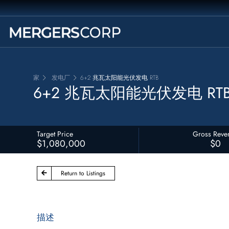
家
发电厂
6+2 兆瓦太阳能光伏发电 RTB
6+2 兆瓦太阳能光伏发电 RT
Target Price
Gross Reve
$1,080,000
$0
Return to Listings
描述