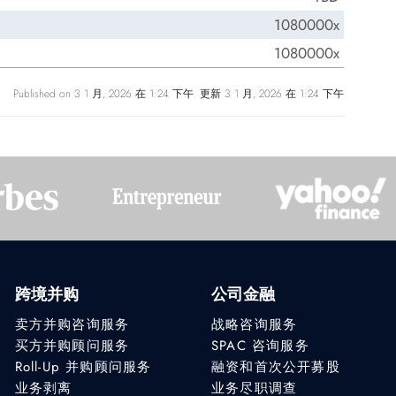
1080000x
1080000x
Published on 3 1 月, 2026 在 1:24 下午. 更新 3 1 月, 2026 在 1:24 下午
跨境并购
公司金融
卖方并购咨询服务
战略咨询服务
买方并购顾问服务
SPAC 咨询服务
Roll-Up 并购顾问服务
融资和首次公开募股
业务剥离
业务尽职调查