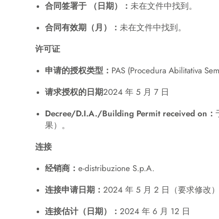
合同签署于 （日期）：
未在文件中找到。
合同有效期（月）：
未在文件中找到。
许可证
申请的授权类型：
PAS (Procedura Abilitativa 
请求授权的日期
2024 年 5 月 7 日
Decree/D.I.A./Building Permit received on：
果）。
连接
经销商：
e-distribuzione S.p.A.
连接申请日期：
2024 年 5 月 2 日（要求修改
连接估计（日期）：
2024 年 6 月 12 日