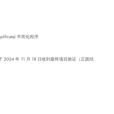
Semplificata) 半简化程序
于 2024 年 11 月 18 日收到最终项目验证（正面结
）