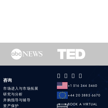
咨询
+1 516 344 5460
市场进入与市场拓展
研究与分析
+44 20 3885 6670
并购指导与辅导
BOOK A VIRTUAL
资产保护