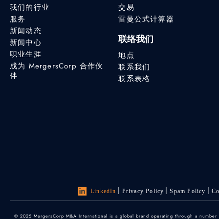
我们的行业
交易
服务
雷曼公式计算器
新闻动态
联络我们
新闻中心
职业生涯
地点
成为 MergersCorp 合作伙
联系我们
伴
联系表格
LinkedIn
Privacy Policy
Spam Policy
Co
© 2025 MergersCorp M&A International is a global brand operating through a number of