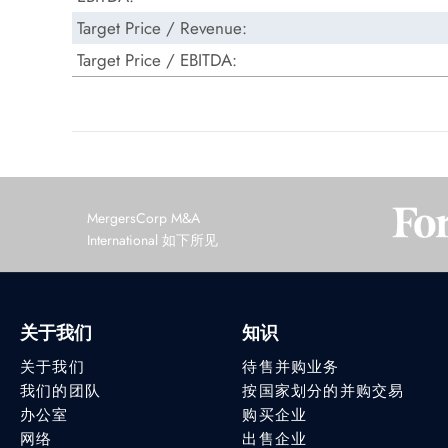
Target Price / Revenue:
Target Price / EBITDA:
MergersCorp M&A
International 如下所见
关于我们
知识
关于我们
待售并购业务
我们的团队
按国家划分的并购交易
办公室
购买企业
网络
出售企业