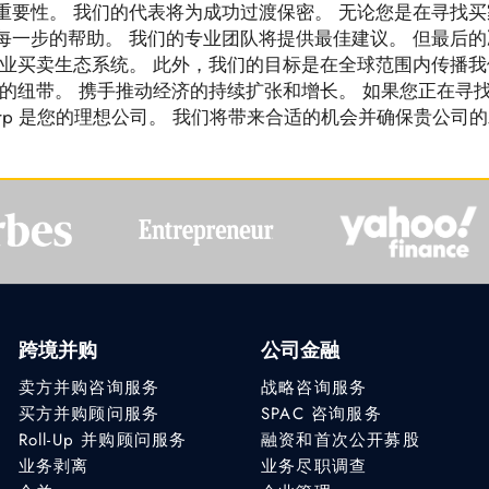
重要性。 我们的代表将为成功过渡保密。 无论您是在寻找买
每一步的帮助。 我们的专业团队将提供最佳建议。 但最后的
商业买卖生态系统。 此外，我们的目标是在全球范围内传播我
的纽带。 携手推动经济的持续扩张和增长。 如果您正在寻
Corp 是您的理想公司。 我们将带来合适的机会并确保贵公司
跨境并购
公司金融
卖方并购咨询服务
战略咨询服务
买方并购顾问服务
SPAC 咨询服务
Roll-Up 并购顾问服务
融资和首次公开募股
业务剥离
业务尽职调查