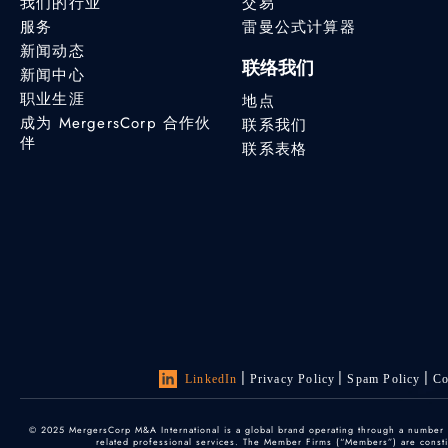
我们的行业
交易
服务
雷曼公式计算器
新闻动态
联络我们
新闻中心
职业生涯
地点
成为 MergersCorp 合作伙
联系我们
伴
联系表格
LinkedIn
Privacy Policy
Spam Policy
Co
© 2025 MergersCorp M&A International is a global brand operating through a number of
related professional services. The Member Firms (“Members”) are constitu