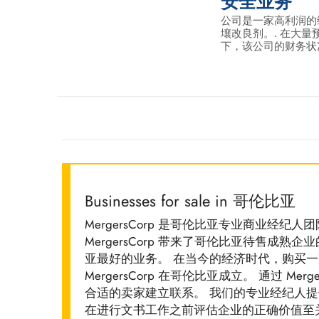
安全业务
公司是一家高利润的
壤改良剂。. 在大
下，该公司的财务状况
Businesses for sale in 哥伦比亚
MergersCorp 是哥伦比亚专业商业经
MergersCorp 带来了哥伦比亚待售成
亚最好的业务。 在当今的经济时代，购买
MergersCorp 在哥伦比亚成立。 通过 M
合适的卖家建立联系。 我们的专业经纪人
在进行文书工作之前评估企业的正确价值至