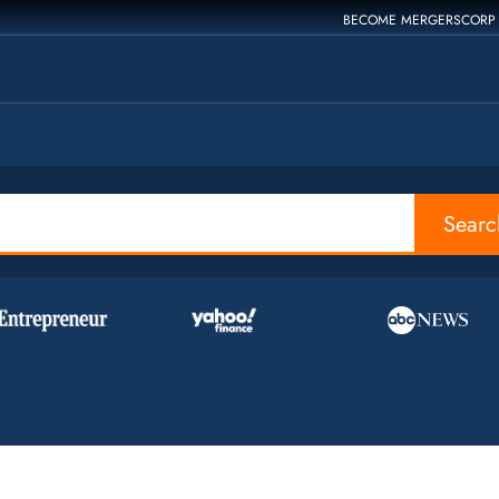
BECOME MERGERSCORP
Searc