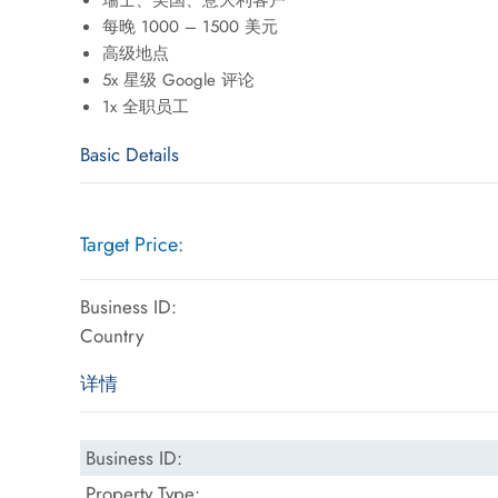
瑞士、美国、意大利客户
每晚 1000 – 1500 美元
高级地点
5x 星级 Google 评论
1x 全职员工
Basic Details
Target Price:
Business ID:
Country
详情
Business ID:
Property Type: