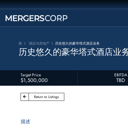
家
酒店与房地产
历史悠久的豪华塔式酒店业务
历史悠久的豪华塔式酒店业
Target Price
EBITDA
$1,500,000
TBD
Return to Listings
描述