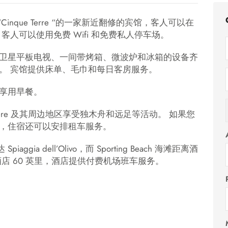
iness 是位于 “Cinque Terre “的一家新近翻修的宾馆，客人可以在
人可以使用免费 Wifi 和免费私人停车场。
卫星平板电视、一间带烤箱、微波炉和冰箱的设备齐
。 宾馆提供床单、毛巾和每日客房服务。
享用早餐。
Portovenere 及其周边地区享受独木舟和远足等活动。 如果您
，住宿还可以安排租车服务。
Spiaggia dell’Olivo，而 Sporting Beach 海滩距离酒
酒店 60 英里，酒店提供付费机场班车服务。