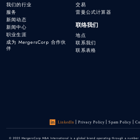
我们的行业
交易
服务
雷曼公式计算器
新闻动态
联络我们
新闻中心
职业生涯
地点
成为 MergersCorp 合作伙
联系我们
伴
联系表格
LinkedIn
Privacy Policy
Spam Policy
Co
© 2025 MergersCorp M&A International is a global brand operating through a number of