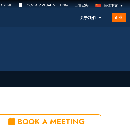
|
|
|
 AGENT
BOOK A VIRTUAL MEETING
出售业务
简体中文
企业
关于我们
BOOK A MEETING