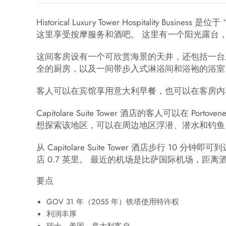
Historical Luxury Tower Hospitality Bus
这里享受按摩服务和酒吧。 这里有一个阳光露台，客
这间客房设有一个可欣赏海景的天井，还包括一台
全的厨房，以及一间带步入式淋浴间和浴袍的浴室
客人可以在宾馆享用意大利早餐，也可以在客房内
Capitolare Suite Tower 酒店的客人可以在 
想探索该地区，可以在周边地区浮潜、潜水和钓鱼
从 Capitolare Suite Tower 酒店步行 10 分钟即可到达 
店 0.7 英里。 最近的机场是比萨国际机场，距离
要点
GOV 31 年（2055 年）铁塔使用特许权
利润丰厚