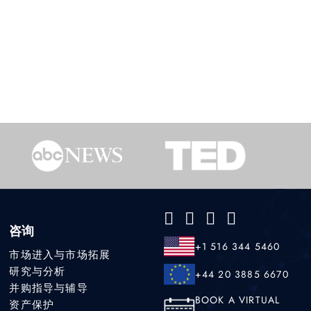
咨询
+1 516 344 5460
市场进入与市场拓展
研究与分析
+44 20 3885 6670
并购指导与辅导
BOOK A VIRTUAL
资产保护