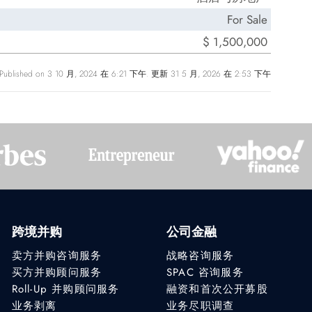
For Sale
$ 1,500,000
Published on 3 10 月, 2024 在 6:21 下午. 更新 31 5 月, 2026 在 2:53 下午
跨境并购
公司金融
卖方并购咨询服务
战略咨询服务
买方并购顾问服务
SPAC 咨询服务
Roll-Up 并购顾问服务
融资和首次公开募股
业务剥离
业务尽职调查