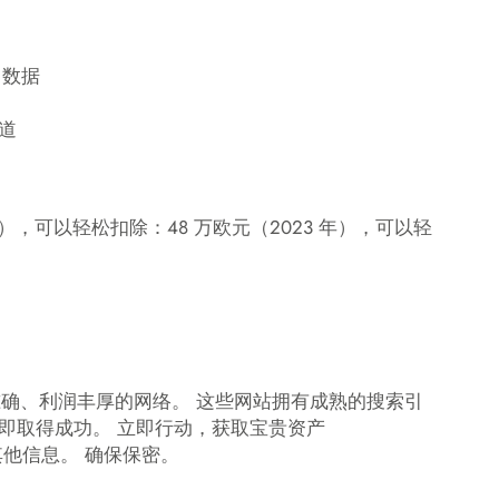
 数据
道
 年），可以轻松扣除：48 万欧元（2023 年），可以轻
定位准确、利润丰厚的网络。 这些网站拥有成熟的搜索引
即取得成功。 立即行动，获取宝贵资产
他信息。 确保保密。