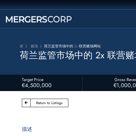
家
赌场
荷兰监管市场中的 2x 联营赌场网站
荷兰监管市场中的 2x 联营
Target Price
Gross Reve
€4,500,000
€1,000,
Return to Listings
描述