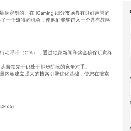
定制的、在 iGaming 细分市场具有良好声誉的
供了一个难得的机会，使他们能够进入一个具有战略
行动呼吁（CTA），通过独家新闻和奖金确保玩家终
地位，从而领先于仍处于起步阶段的竞争对手。
质量内容建立强大的搜索引擎优化基础，使您在搜索
R 65）