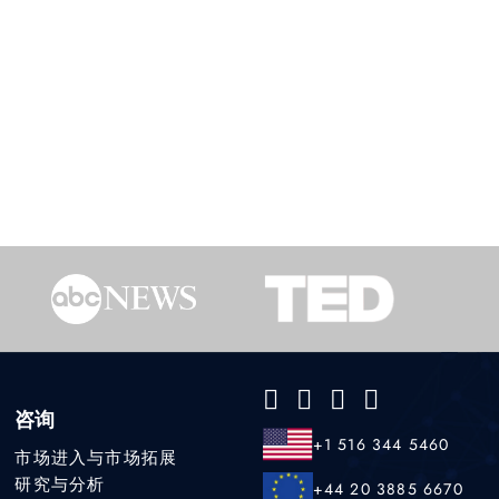
咨询
+1 516 344 5460
市场进入与市场拓展
研究与分析
+44 20 3885 6670