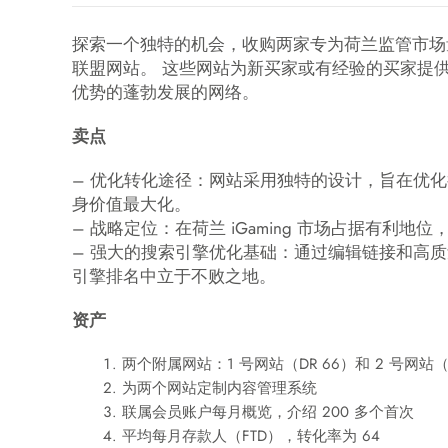
探索一个独特的机会，收购两家专为荷兰监管市场量身
联盟网站。 这些网站为新买家或有经验的买家提
优势的蓬勃发展的网络。
卖点
– 优化转化途径：网站采用独特的设计，旨在优化
身价值最大化。
– 战略定位：在荷兰 iGaming 市场占据有利
– 强大的搜索引擎优化基础：通过编辑链接和高
引擎排名中立于不败之地。
资产
两个附属网站：1 号网站（DR 66）和 2 号网站（D
为两个网站定制内容管理系统
联属会员账户每月概览，介绍 200 多个首次
平均每月存款人（FTD），转化率为 64