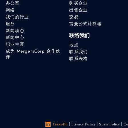
办公室
购买企业
网络
出售企业
我们的行业
交易
服务
雷曼公式计算器
新闻动态
联络我们
新闻中心
职业生涯
地点
成为 MergersCorp 合作伙
联系我们
伴
联系表格
LinkedIn
Privacy Policy
Spam Policy
Co