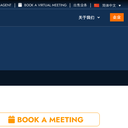
|
|
|
 AGENT
BOOK A VIRTUAL MEETING
出售业务
简体中文
企业
关于我们
BOOK A MEETING