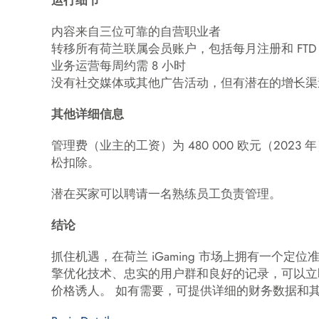
运行细节
内容来自三位可靠的自营职业者
转移所有荷兰联属会员账户，包括每月注册和 FTD
业务运营每周约需 8 小时
没有社交媒体或其他广告活动，但有潜在的增长渠
其他详细信息
管理费（业主的工资）为 480 000 欧元（2023
松扣除。
潜在买家可以聘请一名熟练员工负责管理。
结论
抓住机遇，在荷兰 iGaming 市场上拥有一个
擎优化技术、忠实的用户群和良好的记录，可以立
价格诱人。 如有需要，可提供详细的财务数据和其