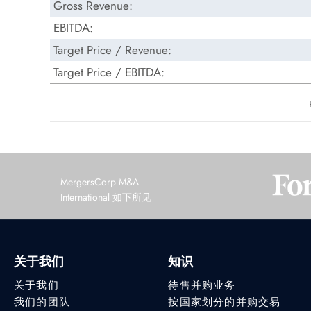
Gross Revenue:
EBITDA:
Target Price / Revenue:
Target Price / EBITDA:
MergersCorp M&A
International 如下所见
关于我们
知识
关于我们
待售并购业务
我们的团队
按国家划分的并购交易