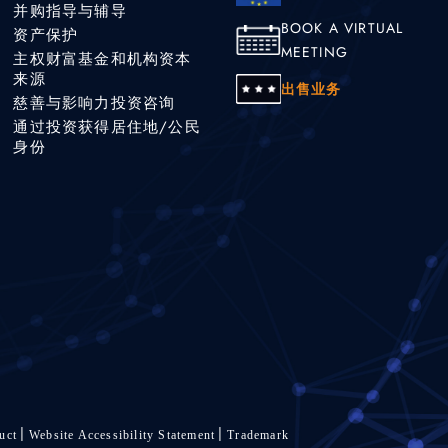
并购指导与辅导
BOOK A VIRTUAL
资产保护
MEETING
主权财富基金和机构资本
来源
出售业务
慈善与影响力投资咨询
通过投资获得居住地/公民
身份
uct
Website Accessibility Statement
Trademark