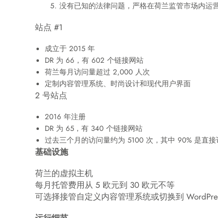
没有已知的法律问题，严格在荷兰监管市场内运
站点 #1
成立于 2015 年
DR 为 66，有 602 个链接网站
荷兰每月访问量超过 2,000 人次
定制内容管理系统、时尚设计和现代用户界面
2 号站点
2016 年注册
DR 为 65，有 340 个链接网站
过去三个月的访问量约为 5100 次，其中 90% 是直
基础设施
荷兰的虚拟主机
每月托管费用从 5 欧元到 30 欧元不等
可选择接管自定义内容管理系统或切换到 WordPre