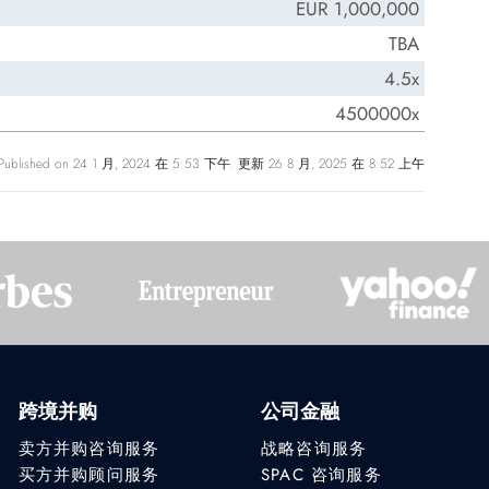
EUR 1,000,000
TBA
4.5x
4500000x
Published on 24 1 月, 2024 在 5:53 下午. 更新 26 8 月, 2025 在 8:52 上午
跨境并购
公司金融
卖方并购咨询服务
战略咨询服务
买方并购顾问服务
SPAC 咨询服务